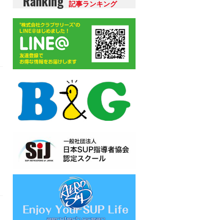
Ranking
記事ランキング