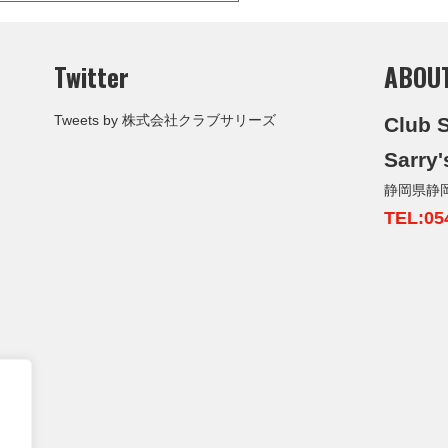
Twitter
ABOU
Tweets by 株式会社クラブサリーズ
Club S
Sarry'
静岡県静
TEL:05