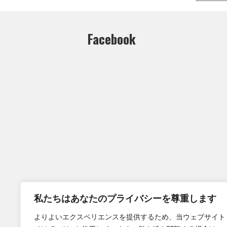
Facebook
私たちはあなたのプライバシーを尊重します
よりよいエクスペリエンスを提供するため、当ウェブサイト