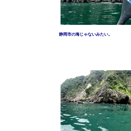
静岡市の海じゃないみたい。