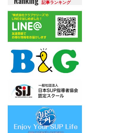
Ranking
記事ランキング