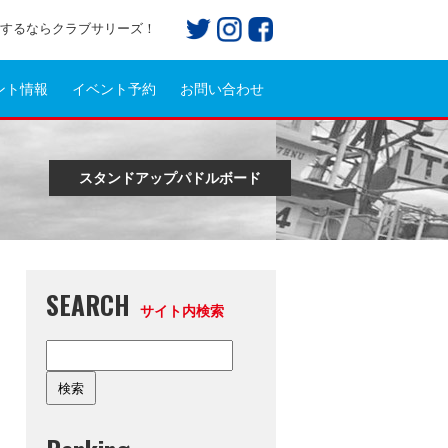
プ)するならクラブサリーズ！
ント情報
イベント予約
お問い合わせ
スタンドアップパドルボード
SEARCH
サイト内検索