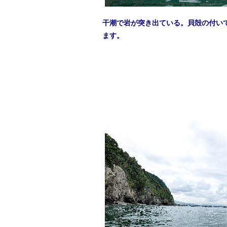
干潮で岩が突き出ている。貝殻の付い
ます。