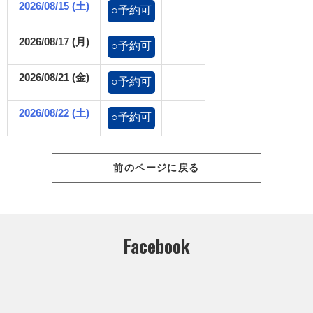
2026/08/15 (土)
○予約可
2026/08/17 (月)
○予約可
2026/08/21 (金)
○予約可
2026/08/22 (土)
○予約可
前のページに戻る
Facebook