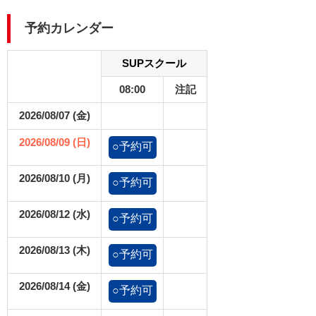
予約カレンダー
SUPスクール
08:00
注記
2026/08/07 (金)
2026/08/09 (日)
○予約可
2026/08/10 (月)
○予約可
2026/08/12 (水)
○予約可
2026/08/13 (木)
○予約可
2026/08/14 (金)
○予約可