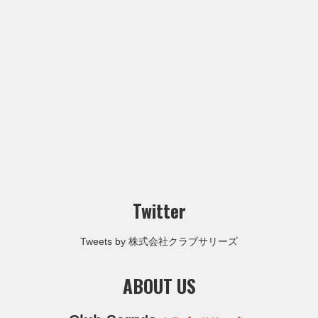
Twitter
Tweets by 株式会社クラブサリーズ
ABOUT US