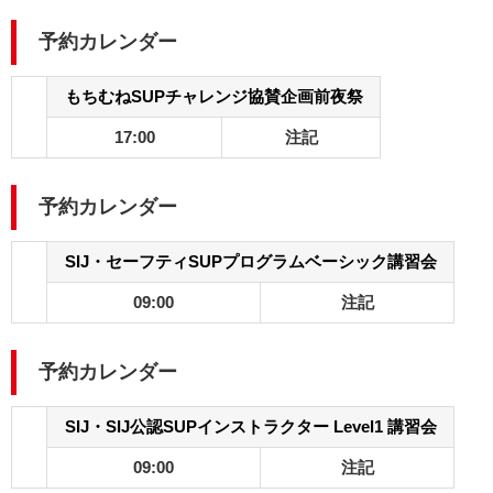
予約カレンダー
もちむねSUPチャレンジ協賛企画前夜祭
17:00
注記
予約カレンダー
SIJ・セーフティSUPプログラムベーシック講習会
09:00
注記
予約カレンダー
SIJ・SIJ公認SUPインストラクター Level1 講習会
09:00
注記