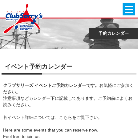
予約カレンダー
イベント予約カレンダー
クラブサリーズ イベントご予約カレンダーです。
お気軽にご参加く
ださい。
注意事項などカレンダー下に記載してあります。ご予約前によくお
読みください。
各イベント詳細については、こちらをご覧下さい。
Here are some events that you can reserve now.
Feel free to join us.