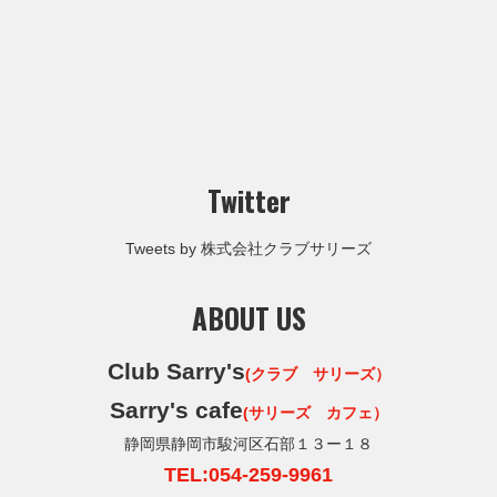
Twitter
Tweets by 株式会社クラブサリーズ
ABOUT US
Club Sarry's
(クラブ サリーズ）
Sarry's cafe
(サリーズ カフェ）
静岡県静岡市駿河区石部１３ー１８
TEL:054-259-9961