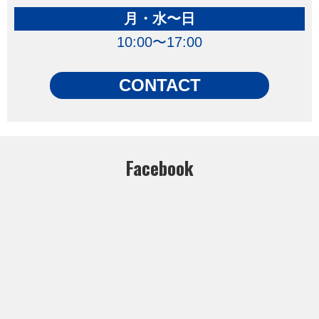
月・水〜日
10:00〜17:00
CONTACT
Facebook