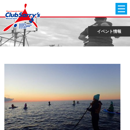
イベント情報