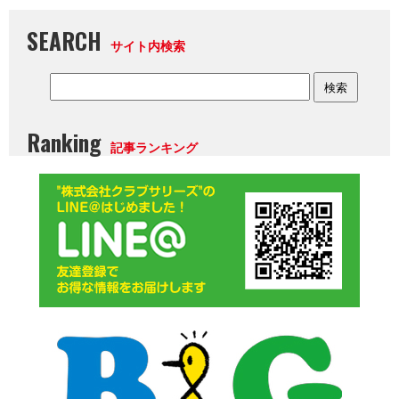
SEARCH
サイト内検索
Ranking
記事ランキング