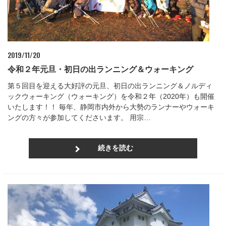
2019/11/20
令和２年元旦・初日の出ランニング＆ウォーキング
第５回目を迎える大好評の元旦、初日の出ランニング＆ノルディ
ックウォーキング（ウォーキング）を令和２年（2020年）も開催
いたします！！ 毎年、静岡市内外から大勢のランナーやウォーキ
ングの方々が参加してくださいます。 用宗…
続きを読む