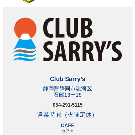
Club Sarry’s
静岡県静岡市駿河区
石部13ー18
054-291-5115
営業時間（火曜定休）
CAFE
カフェ