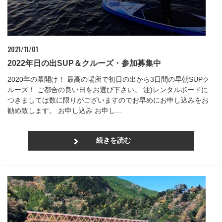
2021/11/01
2022年日の出SUP＆クルーズ・参加募集中
2020年の幕開け！ 最高の場所で初日の出から3日間の早朝SUPク
ルーズ！ ご都合の良い日をお選び下さい。 注)レンタルボードに
つきましては数に限りがございますのでお早めにお申し込みをお
勧め致します。 お申し込み お申し…
続きを読む