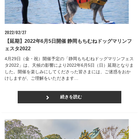
2022/02/27
【延期】2022年6月5日開催 静岡もちむねドッグマリンフ
ェスタ2022
4月29日（金・祝）開催予定の「静岡もちむねドッグマリンフェス
タ2022」は、天候の影響により2022年6月5日（日）延期となりま
した。開催を楽しみにしてくださった皆さまには、ご迷惑をおか
けしますが、ご理解をいただきます…
続きを読む