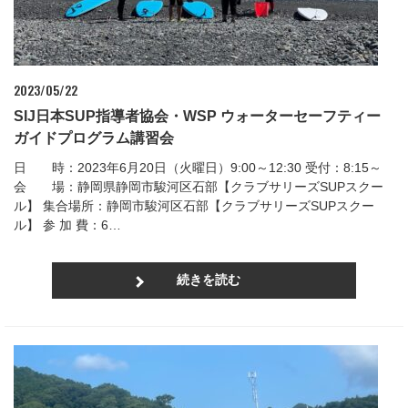
2023/05/22
SIJ日本SUP指導者協会・WSP ウォーターセーフティー
ガイドプログラム講習会
日 時：2023年6月20日（火曜日）9:00～12:30 受付：8:15～
会 場：静岡県静岡市駿河区石部【クラブサリーズSUPスクー
ル】 集合場所：静岡市駿河区石部【クラブサリーズSUPスクー
ル】 参 加 費：6…
続きを読む