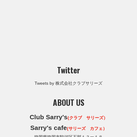
Twitter
Tweets by 株式会社クラブサリーズ
ABOUT US
Club Sarry's
(クラブ サリーズ）
Sarry's cafe
(サリーズ カフェ）