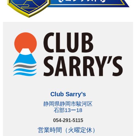
Club Sarry’s
静岡県静岡市駿河区
石部13ー18
054-291-5115
営業時間（火曜定休）