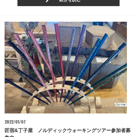
2022/01/07
匠宿&丁子屋 ノルディックウォーキングツアー参加者募