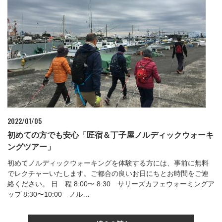
2022/01/05
初めての方でも安心「匠宿＆丁子屋ノルディックウォーキ
ングツアー」
初めてノルディックウォーキングを体験する方には、事前に無料
でレクチャーいたします。ご都合の良いお日にちとお時間をご連
絡ください。 日 程 8:00〜 8:30 サリーズカフェウォーミングア
ップ 8:30〜10:00 ノル…