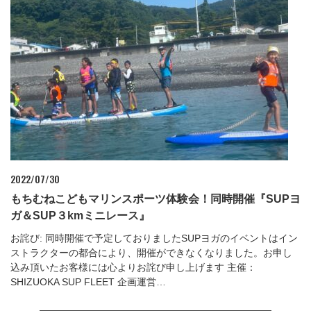
2022/07/30
もちむねこどもマリンスポーツ体験会！同時開催『SUPヨ
ガ＆SUP３kmミニレース』
お詫び: 同時開催で予定しておりましたSUPヨガのイベントはイン
ストラクターの都合により、開催ができなくなりました。お申し
込み頂いたお客様には心よりお詫び申し上げます 主催：
SHIZUOKA SUP FLEET 企画運営…