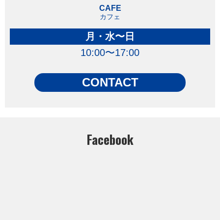
CAFE
カフェ
月・水〜日
10:00〜17:00
CONTACT
Facebook