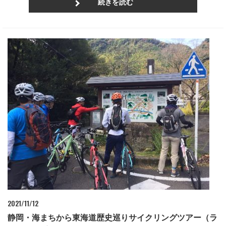
続きを読む
2021/11/12
静岡・海まちから東海道歴史巡りサイクリングツアー（ラ