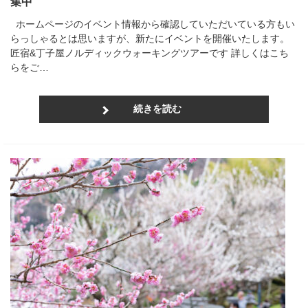
集中
ホームページのイベント情報から確認していただいている方もい
らっしゃるとは思いますが、新たにイベントを開催いたします。
匠宿&丁子屋ノルディックウォーキングツアーです 詳しくはこち
らをご…
続きを読む