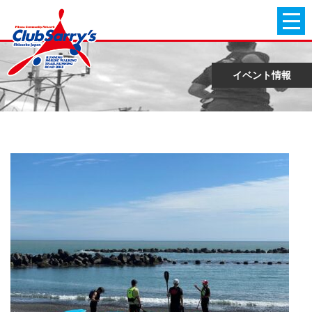
イベント情報