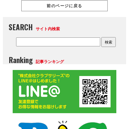
前のページに戻る
SEARCH
サイト内検索
Ranking
記事ランキング