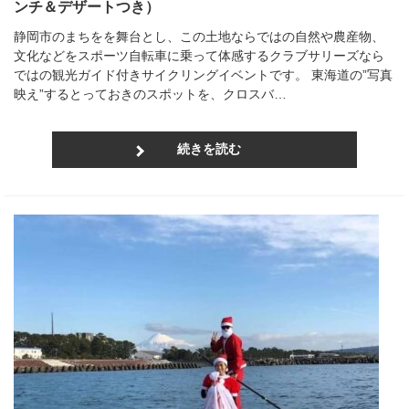
ンチ＆デザートつき）
静岡市のまちをを舞台とし、この土地ならではの自然や農産物、
文化などをスポーツ自転車に乗って体感するクラブサリーズなら
ではの観光ガイド付きサイクリングイベントです。 東海道の”写真
映え”するとっておきのスポットを、クロスバ…
続きを読む