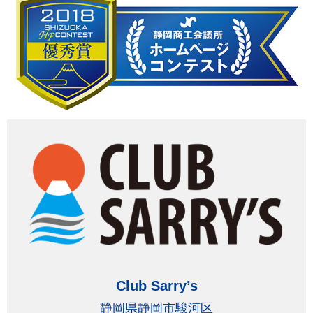
Club Sarry’s
静岡県静岡市駿河区