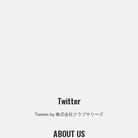
Twitter
Tweets by 株式会社クラブサリーズ
ABOUT US