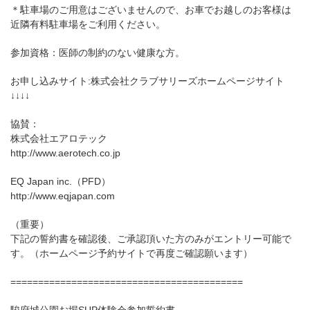
＊駐車場のご用意はございませんので、お車でお越しのお客様は
近隣有料駐車場をご利用ください。
参加資格：医師の制約のない健康な方。
お申し込みサイト:株式会社クラブサリーズホームページサイト
↓↓↓↓
協賛：
株式会社エアロテック
http://www.aerotech.co.jp
EQ Japan inc.（PFD）
http://www.eqjapan.com
（重要）
下記の誓約書を確認後、ご承認頂いた方のみがエントリー可能で
す。（ホームページ予約サイトで再度ご確認願います）
==========================================