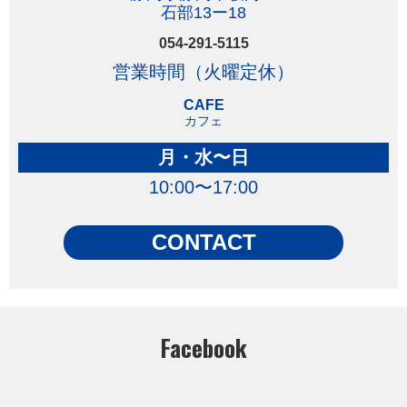
石部13ー18
054-291-5115
営業時間（火曜定休）
CAFE
カフェ
月・水〜日
10:00〜17:00
CONTACT
Facebook