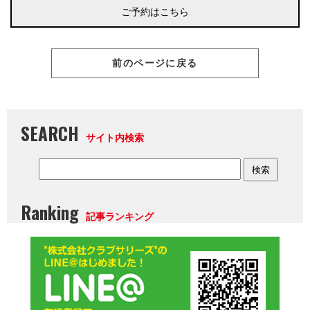
ご予約はこちら
前のページに戻る
SEARCH
サイト内検索
Ranking
記事ランキング