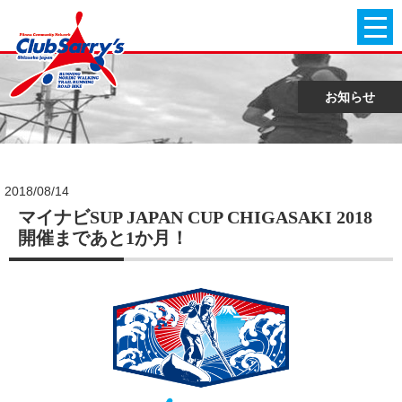
お知らせ
2018/08/14
マイナビSUP JAPAN CUP CHIGASAKI 2018
開催まであと1か月！