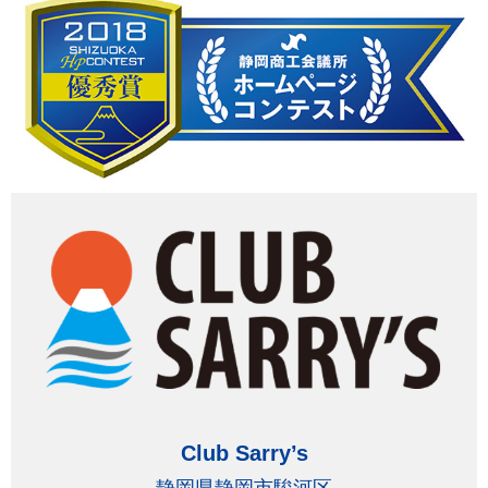
Club Sarry’s
静岡県静岡市駿河区