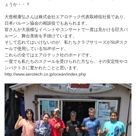
ょうか・・？
大曾根康弘さんは株式会社エアロテック代表取締役社長であり、
日本バルーン協会の相談役でもあられます。
皆さんが大規模なイベントやコンサートで一度は見かける巨大バ
ルーン、舞台美術を手掛けています。
そして忘れてはいけないのが、私たちクラブサリーズがSUPスク
ールで使用しているSUPボード。
これらの全てはエアロテック社のボードです。
一度でも私たちのスクールを受けられた方なら、その安定性やコ
ンパクトさに驚かれたことと思います。
http://www.aerotech.co.jp/ocean/index.php