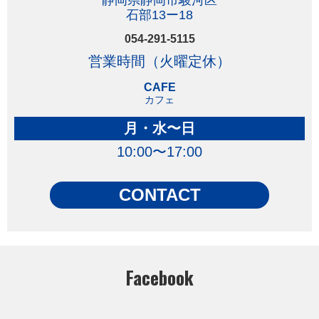
石部13ー18
054-291-5115
営業時間（火曜定休）
CAFE
カフェ
月・水〜日
10:00〜17:00
CONTACT
Facebook