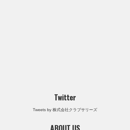
Twitter
Tweets by 株式会社クラブサリーズ
ABOUT US