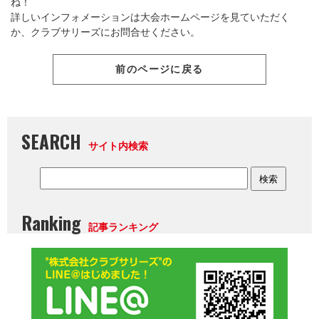
ね！
詳しいインフォメーションは大会ホームページを見ていただく
か、クラブサリーズにお問合せください。
前のページに戻る
SEARCH
サイト内検索
Ranking
記事ランキング