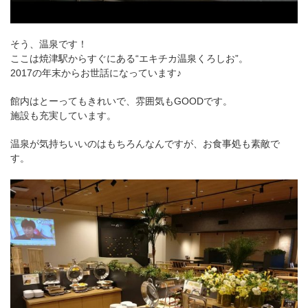
そう、温泉です！
ここは焼津駅からすぐにある“エキチカ温泉くろしお”。
2017の年末からお世話になっています♪
館内はとーってもきれいで、雰囲気もGOODです。
施設も充実しています。
温泉が気持ちいいのはもちろんなんですが、お食事処も素敵で
す。