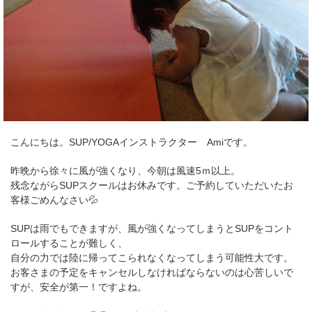
こんにちは。SUP/YOGAインストラクター Amiです。
昨晩から徐々に風が強くなり、今朝は風速5ｍ以上。
残念ながらSUPスクールはお休みです。ご予約していただいたお
客様ごめんなさい💦
SUPは雨でもできますが、風が強くなってしまうとSUPをコント
ロールすることが難しく、
自分の力では陸に帰ってこられなくなってしまう可能性大です。
お客さまの予定をキャンセルしなければならないのは心苦しいで
すが、安全が第一！ですよね。