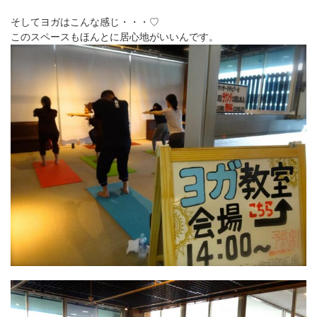
そしてヨガはこんな感じ・・・♡
このスペースもほんとに居心地がいいんです。