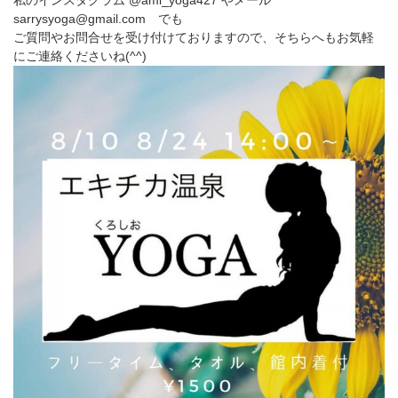
私のインスタグラム @ami_yoga427 やメール
sarrysyoga@gmail.com でも
ご質問やお問合せを受け付けておりますので、そちらへもお気軽
にご連絡くださいね(^^)