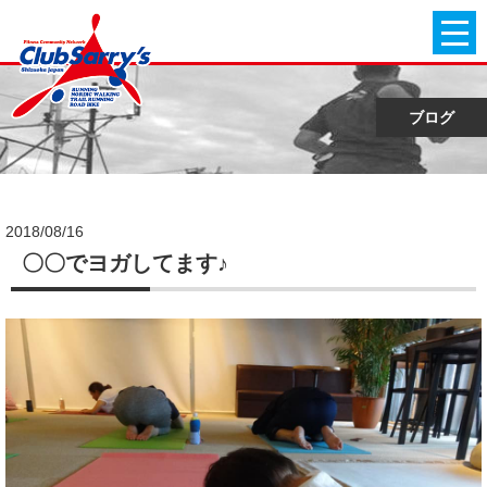
ブログ
2018/08/16
〇〇でヨガしてます♪