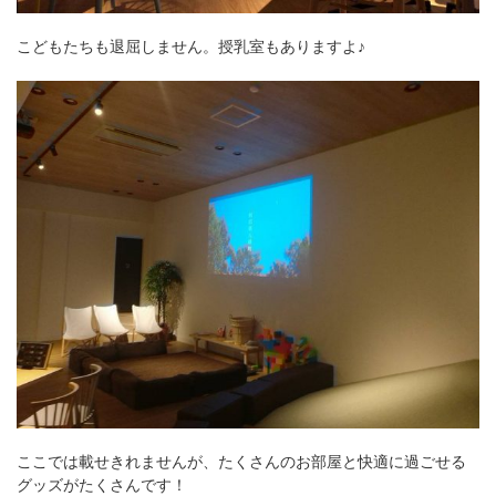
こどもたちも退屈しません。授乳室もありますよ♪
ここでは載せきれませんが、たくさんのお部屋と快適に過ごせる
グッズがたくさんです！