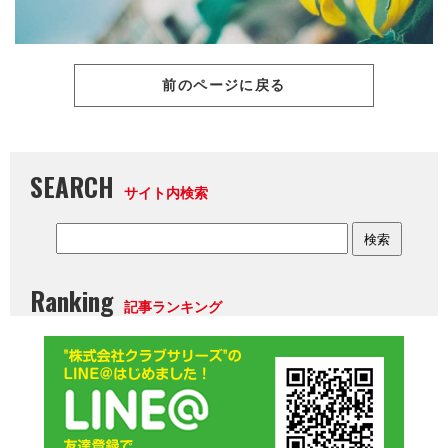
前のページに戻る
SEARCH
サイト内検索
Ranking
記事ランキング