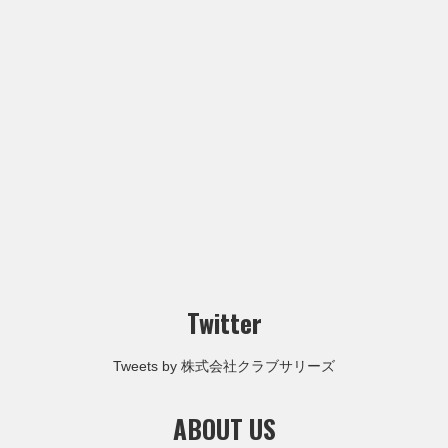
Twitter
Tweets by 株式会社クラブサリーズ
ABOUT US