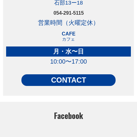
石部13ー18
054-291-5115
営業時間（火曜定休）
CAFE
カフェ
月・水〜日
10:00〜17:00
CONTACT
Facebook