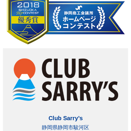
Club Sarry’s
静岡県静岡市駿河区