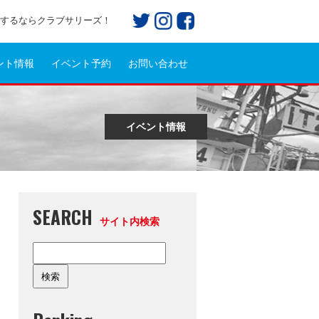
プ)するならクラブサリーズ！
ント情報
イベント予約
お問い合わせ
イベント情報
SEARCH
サイト内検索