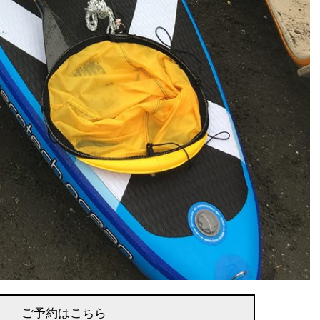
ご予約はこちら