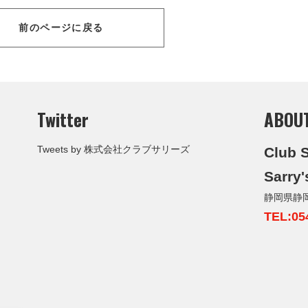
前のページに戻る
Twitter
ABOU
Tweets by 株式会社クラブサリーズ
Club S
Sarry'
静岡県静
TEL:05