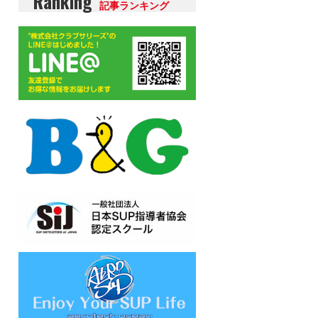
Ranking
記事ランキング