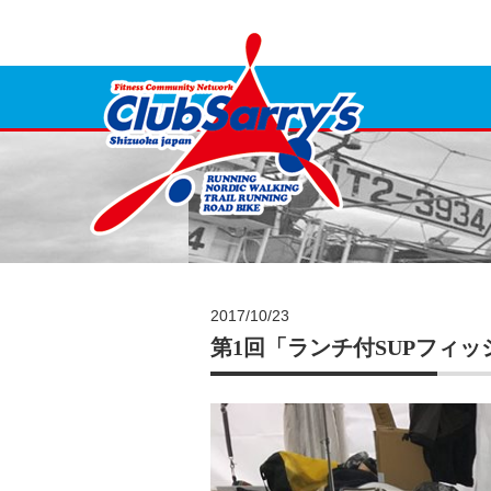
2017/10/23
第1回「ランチ付SUPフィッ