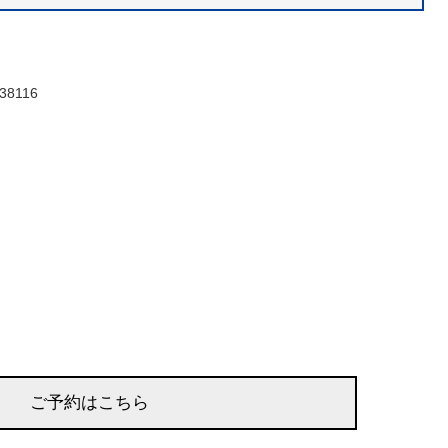
f538116
ご予約はこちら