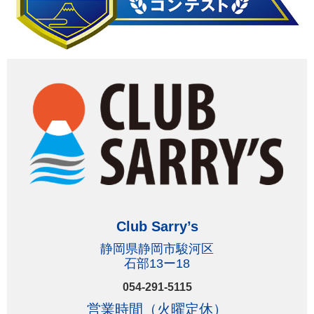
Club Sarry’s
静岡県静岡市駿河区
石部13ー18
054-291-5115
営業時間（火曜定休）