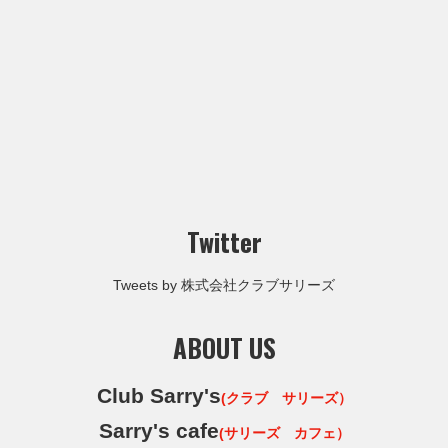
Twitter
Tweets by 株式会社クラブサリーズ
ABOUT US
Club Sarry's
(クラブ サリーズ）
Sarry's cafe
(サリーズ カフェ）