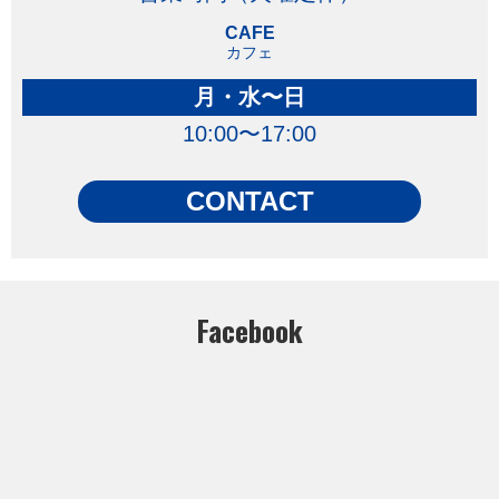
CAFE
カフェ
月・水〜日
10:00〜17:00
CONTACT
Facebook