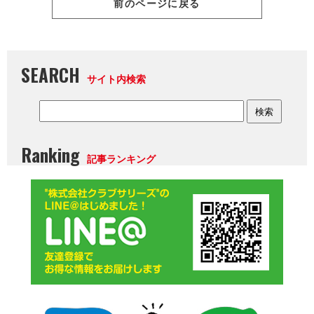
前のページに戻る
SEARCH
サイト内検索
Ranking
記事ランキング