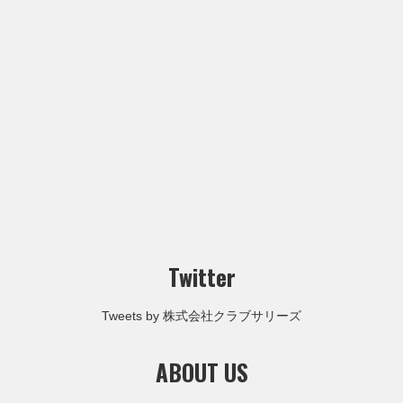
Twitter
Tweets by 株式会社クラブサリーズ
ABOUT US