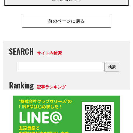
前のページに戻る
SEARCH
サイト内検索
Ranking
記事ランキング