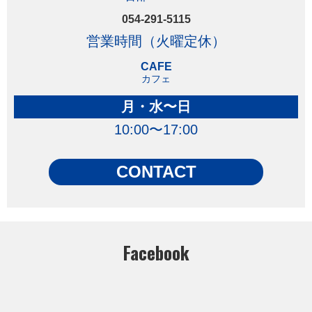
054-291-5115
営業時間（火曜定休）
CAFE
カフェ
月・水〜日
10:00〜17:00
CONTACT
Facebook