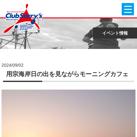
イベント情報
2024/09/02
用宗海岸日の出を見ながらモーニングカフェ