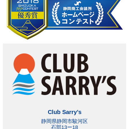
Club Sarry’s
静岡県静岡市駿河区
石部13ー18