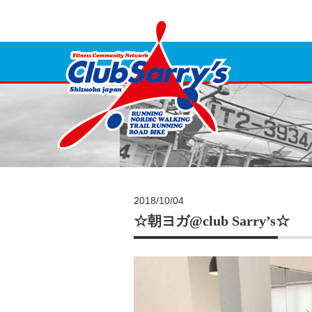
2018/10/04
☆朝ヨガ@club Sarry’s☆