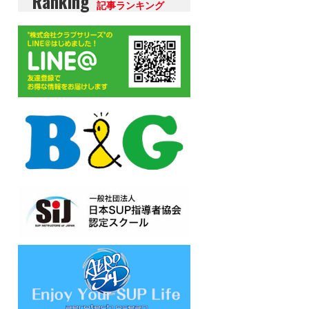
Ranking
記事ランキング