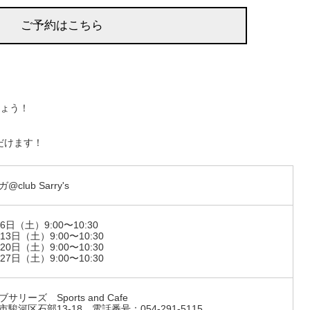
ご予約はこちら
しょう！
だけます！
@club Sarry's
6日（土）9:00〜10:30
13日（土）9:00〜10:30
20日（土）9:00〜10:30
27日（土）9:00〜10:30
サリーズ Sports and Cafe
市駿河区石部13-18 電話番号：054-291-5115