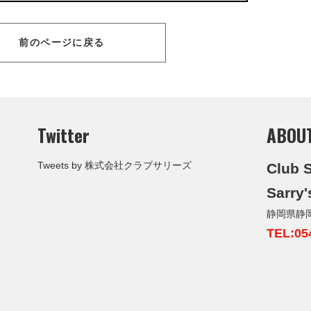
前のページに戻る
Twitter
ABOU
Tweets by 株式会社クラブサリーズ
Club S
Sarry'
静岡県静
TEL:05