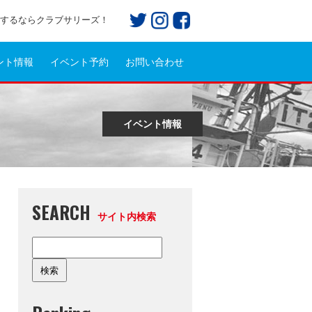
プ)するならクラブサリーズ！
ント情報
イベント予約
お問い合わせ
イベント情報
SEARCH
サイト内検索