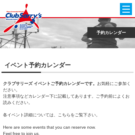
予約カレンダー
イベント予約カレンダー
クラブサリーズ イベントご予約カレンダーです。
お気軽にご参加く
ださい。
注意事項などカレンダー下に記載してあります。ご予約前によくお
読みください。
各イベント詳細については、こちらをご覧下さい。
Here are some events that you can reserve now.
Feel free to join us.