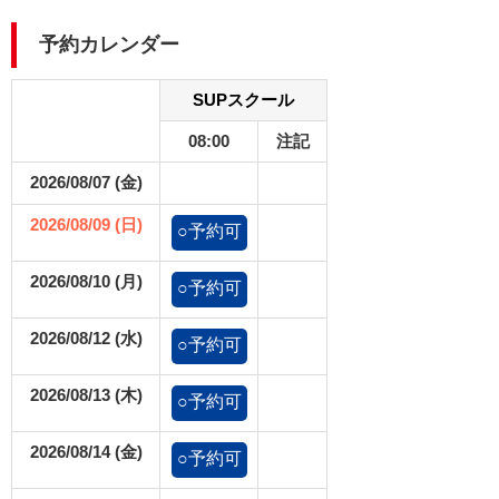
予約カレンダー
SUPスクール
08:00
注記
2026/08/07 (金)
2026/08/09 (日)
○予約可
2026/08/10 (月)
○予約可
2026/08/12 (水)
○予約可
2026/08/13 (木)
○予約可
2026/08/14 (金)
○予約可