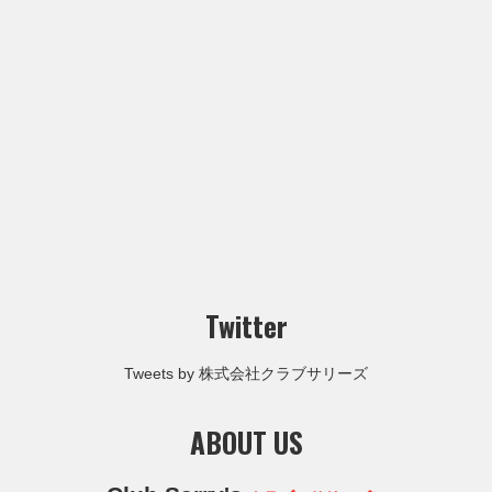
Twitter
Tweets by 株式会社クラブサリーズ
ABOUT US