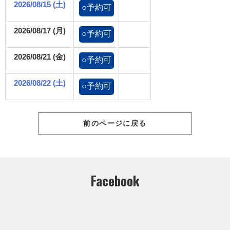
2026/08/15 (土)
○予約可
2026/08/17 (月)
○予約可
2026/08/21 (金)
○予約可
2026/08/22 (土)
○予約可
前のページに戻る
Facebook