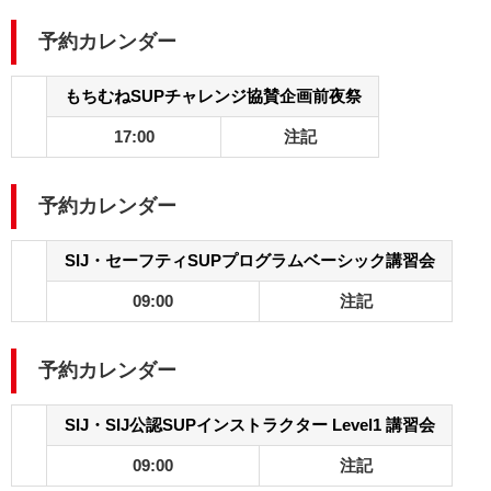
予約カレンダー
もちむねSUPチャレンジ協賛企画前夜祭
17:00
注記
予約カレンダー
SIJ・セーフティSUPプログラムベーシック講習会
09:00
注記
予約カレンダー
SIJ・SIJ公認SUPインストラクター Level1 講習会
09:00
注記