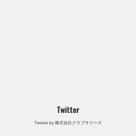
Twitter
Tweets by 株式会社クラブサリーズ