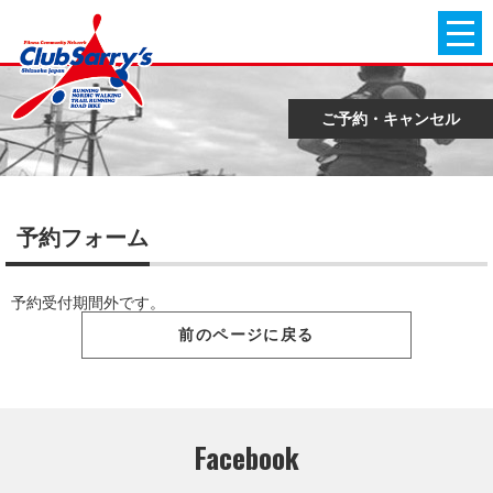
ご予約・キャンセル
予約フォーム
予約受付期間外です。
前のページに戻る
Facebook