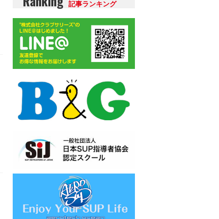
Ranking
記事ランキング