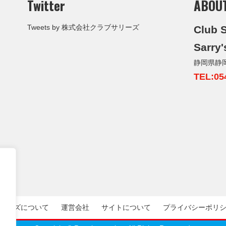
Twitter
ABOU
Tweets by 株式会社クラブサリーズ
Club S
Sarry'
静岡県静
TEL:05
リーズについて
運営会社
サイトについて
プライバシーポリ