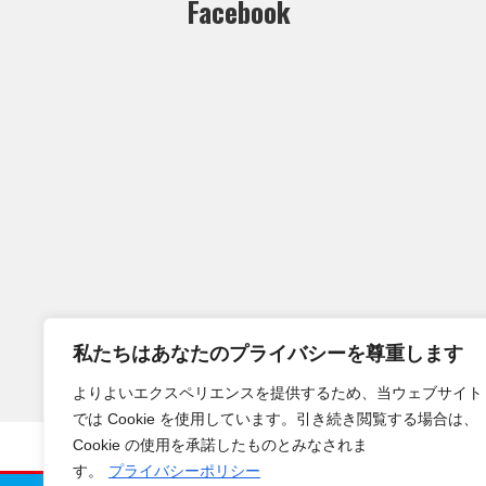
Facebook
私たちはあなたのプライバシーを尊重します
よりよいエクスペリエンスを提供するため、当ウェブサイト
では Cookie を使用しています。引き続き閲覧する場合は、
Cookie の使用を承諾したものとみなされま
HOME
クラブサ
す。
プライバシーポリシー