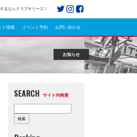
プ)するならクラブサリーズ！
ント情報
イベント予約
お問い合わせ
お知らせ
SEARCH
サイト内検索