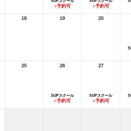
SUPスクール
SUPスクール
○予約可
○予約可
18
19
20
25
26
27
SUPスクール
SUPスクール
○予約可
○予約可