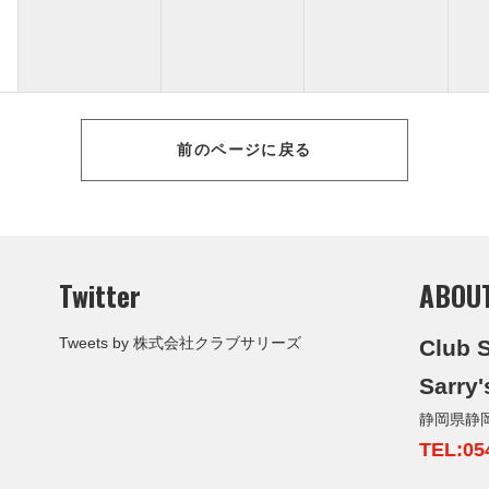
前のページに戻る
Twitter
ABOU
Tweets by 株式会社クラブサリーズ
Club S
Sarry'
静岡県静
TEL:05