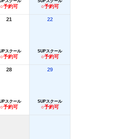
SUPスクール
SUPスクール
○予約可
○予約可
21
22
SUPスクール
SUPスクール
○予約可
○予約可
28
29
SUPスクール
SUPスクール
○予約可
○予約可