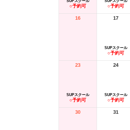
SUPスクール
SUPスクール
○予約可
○予約可
16
17
SUPスクール
○予約可
23
24
SUPスクール
SUPスクール
○予約可
○予約可
30
31