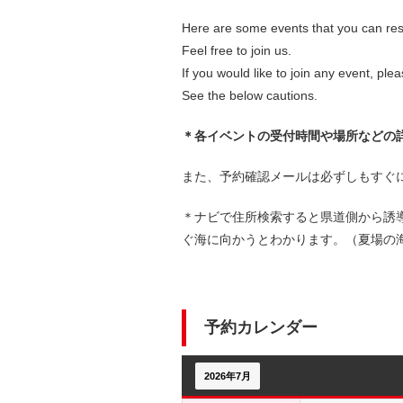
Here are some events that you can re
Feel free to join us.
If you would like to join any event, ple
See the below cautions.
＊各イベントの受付時間や場所などの
また、予約確認メールは必ずしもすぐ
＊ナビで住所検索すると県道側から誘
ぐ海に向かうとわかります。（夏場の
予約カレンダー
2026年7月