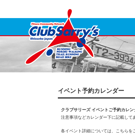
イベント予約カレンダー
クラブサリーズ イベントご予約カレン
注意事項などカレンダー下に記載して
各イベント詳細については、こちらを