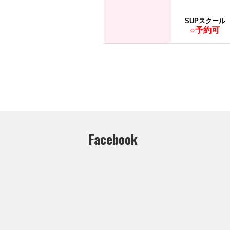
SUPスクール
○予約可
Facebook